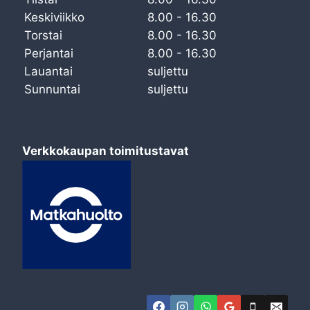
Keskiviikko
8.00 - 16.30
Torstai
8.00 - 16.30
Perjantai
8.00 - 16.30
Lauantai
suljettu
Sunnuntai
suljettu
Verkkokaupan toimitustavat