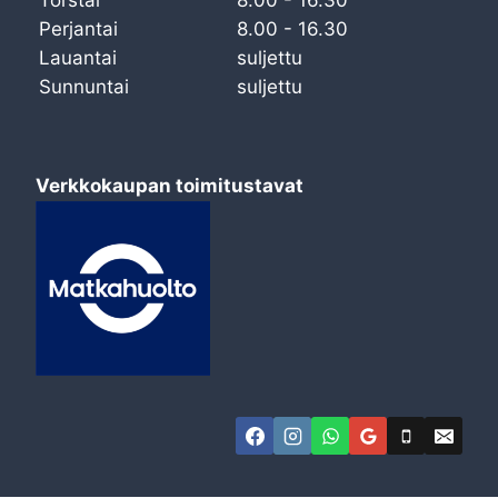
Perjantai
8.00 - 16.30
Lauantai
suljettu
Sunnuntai
suljettu
Verkkokaupan toimitustavat