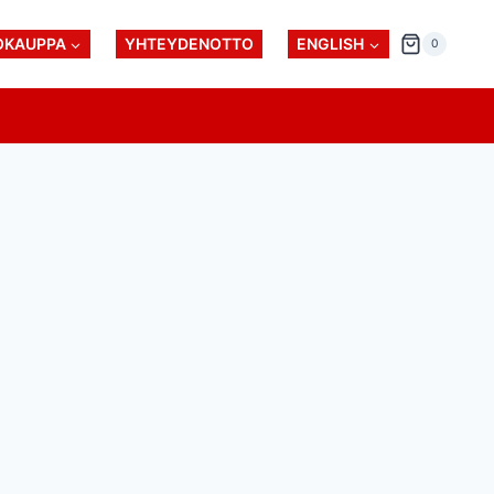
OKAUPPA
YHTEYDENOTTO
ENGLISH
0