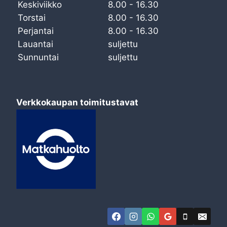
Keskiviikko
8.00 - 16.30
Torstai
8.00 - 16.30
Perjantai
8.00 - 16.30
Lauantai
suljettu
Sunnuntai
suljettu
Verkkokaupan toimitustavat