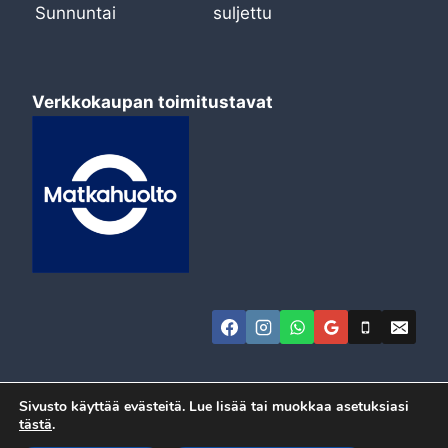
Sunnuntai
suljettu
Verkkokaupan toimitustavat
Sivusto käyttää evästeitä. Lue lisää tai muokkaa asetuksiasi
tästä
.
© 2026 Automeca