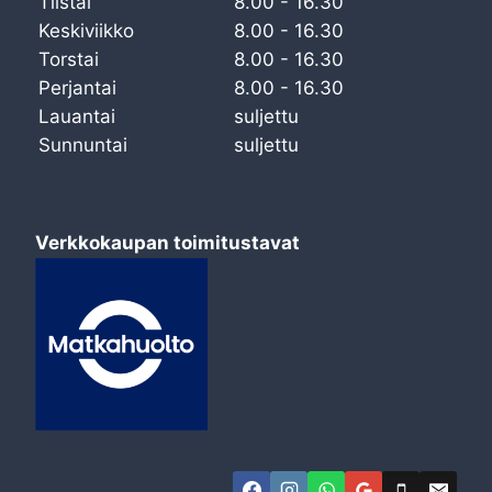
Tiistai
8.00 - 16.30
Keskiviikko
8.00 - 16.30
Torstai
8.00 - 16.30
Perjantai
8.00 - 16.30
Lauantai
suljettu
Sunnuntai
suljettu
Verkkokaupan toimitustavat