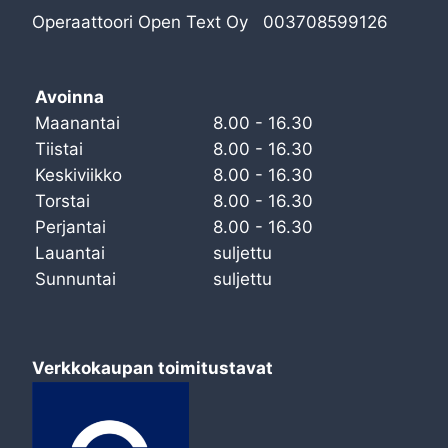
Operaattoori Open Text Oy 003708599126
Avoinna
Maanantai
8.00 - 16.30
Tiistai
8.00 - 16.30
Keskiviikko
8.00 - 16.30
Torstai
8.00 - 16.30
Perjantai
8.00 - 16.30
Lauantai
suljettu
Sunnuntai
suljettu
Verkkokaupan toimitustavat