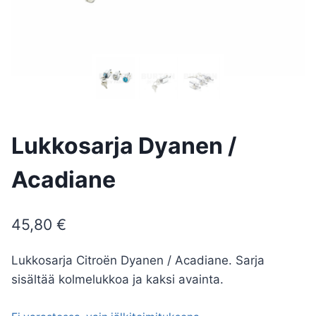
Lukkosarja Dyanen /
Acadiane
45,80
€
Lukkosarja Citroën Dyanen / Acadiane. Sarja
sisältää kolmelukkoa ja kaksi avainta.