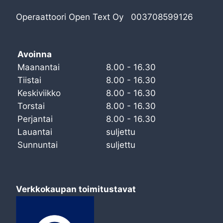
Operaattoori Open Text Oy 003708599126
Avoinna
Maanantai
8.00 - 16.30
Tiistai
8.00 - 16.30
Keskiviikko
8.00 - 16.30
Torstai
8.00 - 16.30
Perjantai
8.00 - 16.30
Lauantai
suljettu
Sunnuntai
suljettu
Verkkokaupan toimitustavat