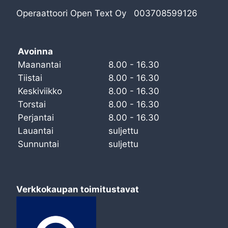
Operaattoori Open Text Oy 003708599126
Avoinna
Maanantai
8.00 - 16.30
Tiistai
8.00 - 16.30
Keskiviikko
8.00 - 16.30
Torstai
8.00 - 16.30
Perjantai
8.00 - 16.30
Lauantai
suljettu
Sunnuntai
suljettu
Verkkokaupan toimitustavat