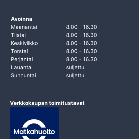
Avoinna
Maanantai
8.00 - 16.30
Tiistai
8.00 - 16.30
Keskiviikko
8.00 - 16.30
Torstai
8.00 - 16.30
Perjantai
8.00 - 16.30
Lauantai
suljettu
Sunnuntai
suljettu
Verkkokaupan toimitustavat