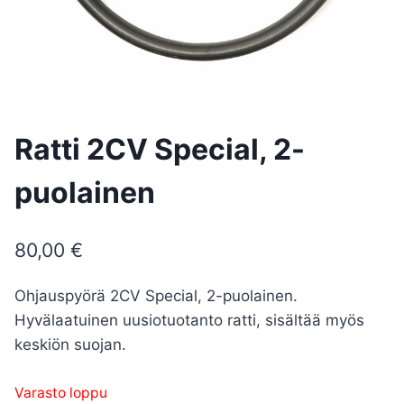
Ratti 2CV Special, 2-
puolainen
80,00
€
Ohjauspyörä 2CV Special, 2-puolainen.
Hyvälaatuinen uusiotuotanto ratti, sisältää myös
keskiön suojan.
Varasto loppu