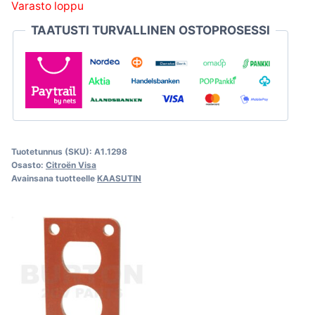
Varasto loppu
TAATUSTI TURVALLINEN OSTOPROSESSI
Tuotetunnus (SKU):
A1.1298
Osasto:
Citroën Visa
Avainsana tuotteelle
KAASUTIN