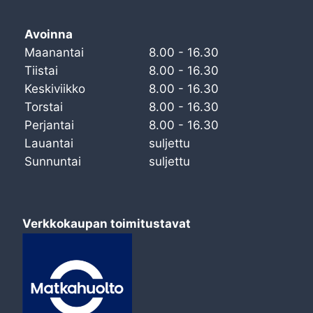
Avoinna
Maanantai
8.00 - 16.30
Tiistai
8.00 - 16.30
Keskiviikko
8.00 - 16.30
Torstai
8.00 - 16.30
Perjantai
8.00 - 16.30
Lauantai
suljettu
Sunnuntai
suljettu
Verkkokaupan toimitustavat