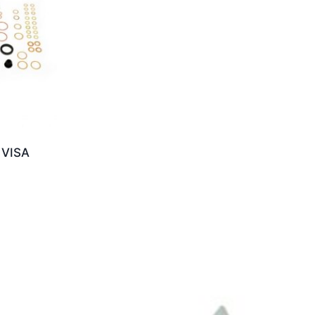
a VISA