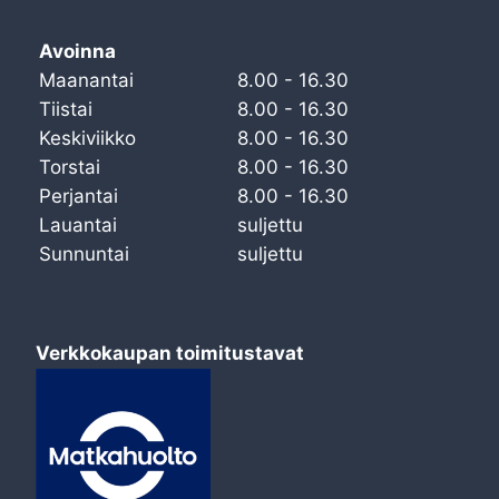
Avoinna
Maanantai
8.00 - 16.30
Tiistai
8.00 - 16.30
Keskiviikko
8.00 - 16.30
Torstai
8.00 - 16.30
Perjantai
8.00 - 16.30
Lauantai
suljettu
Sunnuntai
suljettu
Verkkokaupan toimitustavat