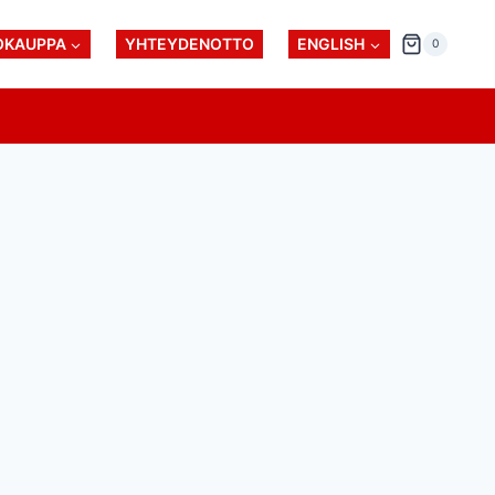
OKAUPPA
YHTEYDENOTTO
ENGLISH
0