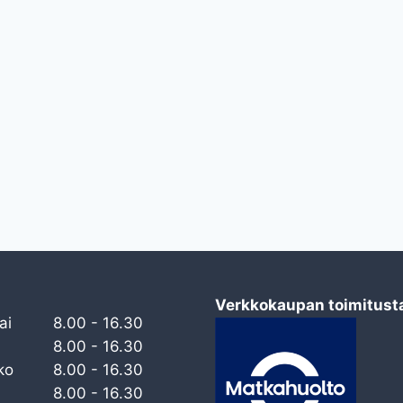
Verkkokaupan toimitust
ai
8.00 - 16.30
8.00 - 16.30
ko
8.00 - 16.30
8.00 - 16.30