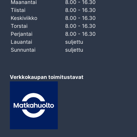
Maanantai
8.00 - 16.30
Tiistai
8.00 - 16.30
Keskiviikko
8.00 - 16.30
Torstai
8.00 - 16.30
Perjantai
8.00 - 16.30
Lauantai
suljettu
Sunnuntai
suljettu
Verkkokaupan toimitustavat