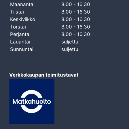
Maanantai
8.00 - 16.30
Tiistai
8.00 - 16.30
Keskiviikko
8.00 - 16.30
Torstai
8.00 - 16.30
Perjantai
8.00 - 16.30
Lauantai
suljettu
Sunnuntai
suljettu
Verkkokaupan toimitustavat