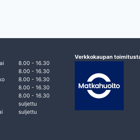
Verkkokaupan toimitust
ai
8.00 - 16.30
8.00 - 16.30
ko
8.00 - 16.30
8.00 - 16.30
8.00 - 16.30
suljettu
i
suljettu