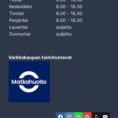
Keskiviikko
8.00 - 16.30
Torstai
8.00 - 16.30
Perjantai
8.00 - 16.30
Lauantai
suljettu
Sunnuntai
suljettu
Verkkokaupan toimitustavat