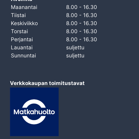
Maanantai
8.00 - 16.30
Tiistai
8.00 - 16.30
Keskiviikko
8.00 - 16.30
Torstai
8.00 - 16.30
Perjantai
8.00 - 16.30
Lauantai
suljettu
Sunnuntai
suljettu
Verkkokaupan toimitustavat