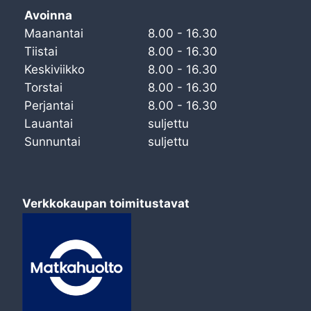
Avoinna
Maanantai
8.00 - 16.30
Tiistai
8.00 - 16.30
Keskiviikko
8.00 - 16.30
Torstai
8.00 - 16.30
Perjantai
8.00 - 16.30
Lauantai
suljettu
Sunnuntai
suljettu
Verkkokaupan toimitustavat