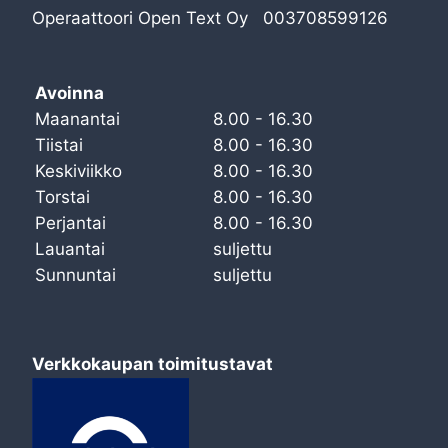
Operaattoori Open Text Oy 003708599126
Avoinna
Maanantai
8.00 - 16.30
Tiistai
8.00 - 16.30
Keskiviikko
8.00 - 16.30
Torstai
8.00 - 16.30
Perjantai
8.00 - 16.30
Lauantai
suljettu
Sunnuntai
suljettu
Verkkokaupan toimitustavat