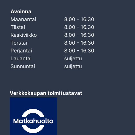
Avoinna
Maanantai
8.00 - 16.30
Tiistai
8.00 - 16.30
Keskiviikko
8.00 - 16.30
Torstai
8.00 - 16.30
Perjantai
8.00 - 16.30
Lauantai
suljettu
Sunnuntai
suljettu
Verkkokaupan toimitustavat