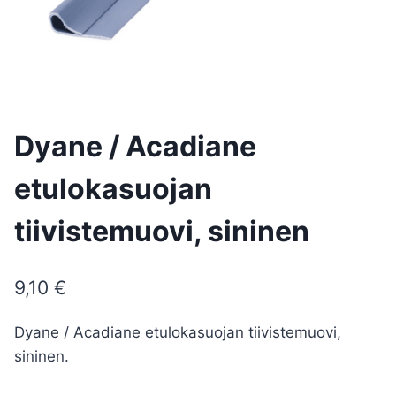
Dyane / Acadiane
etulokasuojan
tiivistemuovi, sininen
9,10
€
Dyane / Acadiane etulokasuojan tiivistemuovi,
sininen.