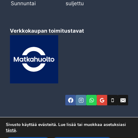
Sunnuntai
suljettu
Verkkokaupan toimitustavat
Sivusto käyttää evästeitä. Lue lisää tai muokkaa asetuksiasi
tästä
.
© 2026 Automeca