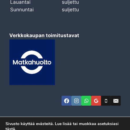
Lauantai
suljettu
Sunnuntai
suljettu
Verkkokaupan toimitustavat
Sivusto käyttää evästeitä. Lue lisää tai muokkaa asetuksiasi
tästä
.