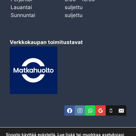
Lauantai
suljettu
Sunnuntai
suljettu
Verkkokaupan toimitustavat
Sivusto käyttää evästeitä. Lue lisää tai muokkaa asetuksiasi