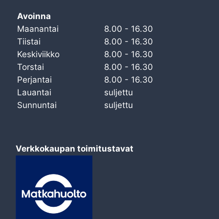
Avoinna
Maanantai
8.00 - 16.30
Tiistai
8.00 - 16.30
Keskiviikko
8.00 - 16.30
Torstai
8.00 - 16.30
Perjantai
8.00 - 16.30
Lauantai
suljettu
Sunnuntai
suljettu
Verkkokaupan toimitustavat