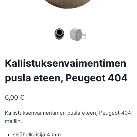
Kallistuksenvaimentimen
pusla eteen, Peugeot 404
6,00
€
Kallistuksenvaimentimen pusla eteen, Peugeot 404
malliin.
sisähalkaisija 4 mm