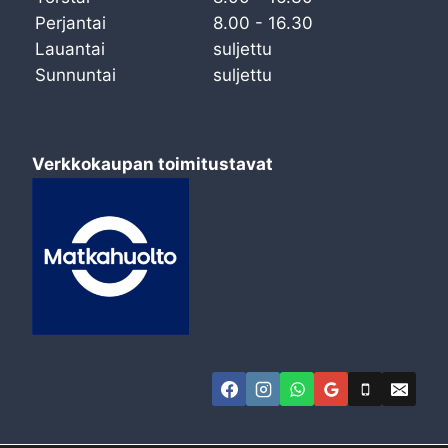
Perjantai
8.00 - 16.30
Lauantai
suljettu
Sunnuntai
suljettu
Verkkokaupan toimitustavat