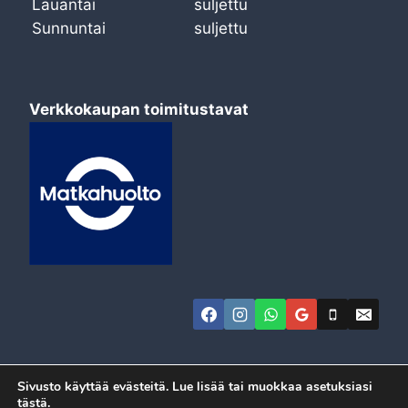
Lauantai
suljettu
Sunnuntai
suljettu
Verkkokaupan toimitustavat
Sivusto käyttää evästeitä. Lue lisää tai muokkaa asetuksiasi
tästä
.