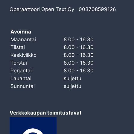
Operaattoori Open Text Oy 003708599126
Avoinna
Maanantai
8.00 - 16.30
Tiistai
8.00 - 16.30
Keskiviikko
8.00 - 16.30
Torstai
8.00 - 16.30
Perjantai
8.00 - 16.30
Lauantai
suljettu
Sunnuntai
suljettu
Verkkokaupan toimitustavat