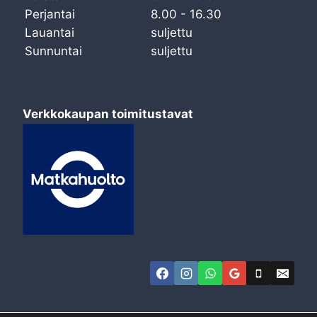
Perjantai
8.00 - 16.30
Lauantai
suljettu
Sunnuntai
suljettu
Verkkokaupan toimitustavat