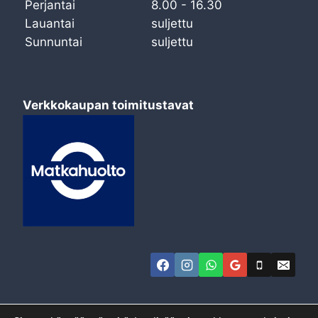
Perjantai
8.00 - 16.30
Lauantai
suljettu
Sunnuntai
suljettu
Verkkokaupan toimitustavat