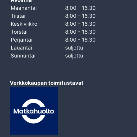
Maanantai
8.00 - 16.30
Tiistai
8.00 - 16.30
Keskiviikko
8.00 - 16.30
Torstai
8.00 - 16.30
Perjantai
8.00 - 16.30
Lauantai
suljettu
Sunnuntai
suljettu
Verkkokaupan toimitustavat