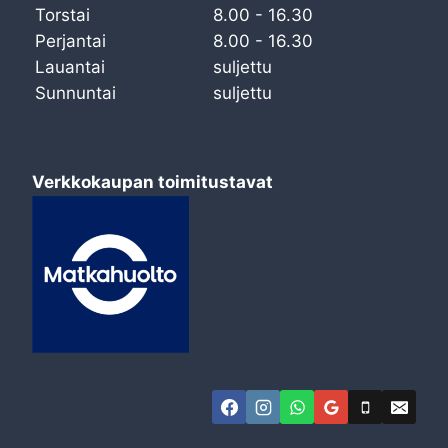
Torstai
8.00 - 16.30
Perjantai
8.00 - 16.30
Lauantai
suljettu
Sunnuntai
suljettu
Verkkokaupan toimitustavat