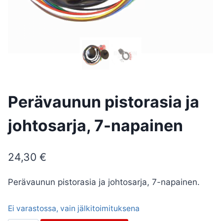
Perävaunun pistorasia ja
johtosarja, 7-napainen
24,30
€
Perävaunun pistorasia ja johtosarja, 7-napainen.
Ei varastossa, vain jälkitoimituksena