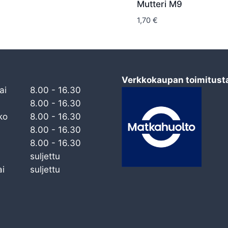
Mutteri M9
1,70
€
Verkkokaupan toimitust
ai
8.00 - 16.30
8.00 - 16.30
ko
8.00 - 16.30
8.00 - 16.30
8.00 - 16.30
suljettu
i
suljettu