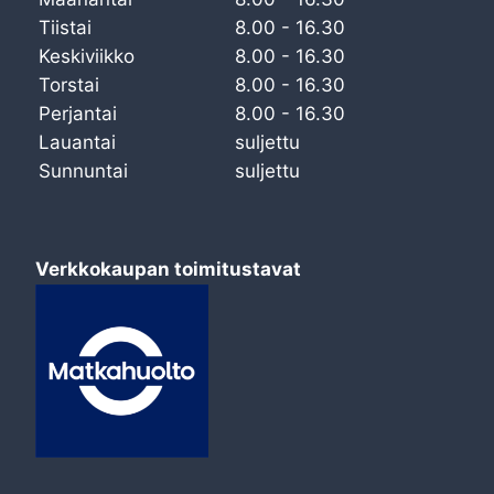
Tiistai
8.00 - 16.30
Keskiviikko
8.00 - 16.30
Torstai
8.00 - 16.30
Perjantai
8.00 - 16.30
Lauantai
suljettu
Sunnuntai
suljettu
Verkkokaupan toimitustavat