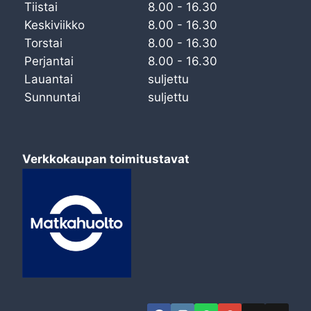
Tiistai
8.00 - 16.30
Keskiviikko
8.00 - 16.30
Torstai
8.00 - 16.30
Perjantai
8.00 - 16.30
Lauantai
suljettu
Sunnuntai
suljettu
Verkkokaupan toimitustavat