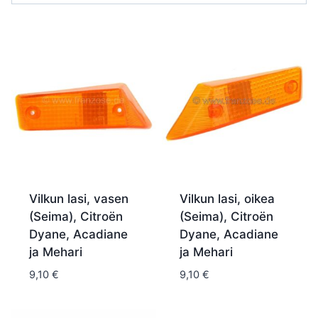
Vilkun lasi, vasen
Vilkun lasi, oikea
(Seima), Citroën
(Seima), Citroën
Dyane, Acadiane
Dyane, Acadiane
ja Mehari
ja Mehari
9,10
€
9,10
€