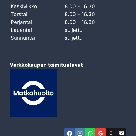
Keskiviikko
8.00 - 16.30
Torstai
8.00 - 16.30
Perjantai
8.00 - 16.30
Lauantai
suljettu
Sunnuntai
suljettu
Verkkokaupan toimitustavat