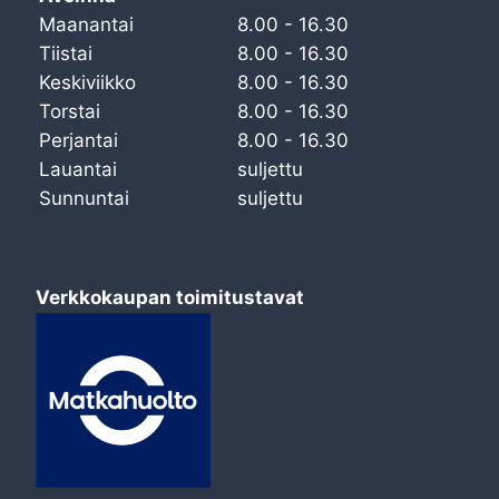
Maanantai
8.00 - 16.30
Tiistai
8.00 - 16.30
Keskiviikko
8.00 - 16.30
Torstai
8.00 - 16.30
Perjantai
8.00 - 16.30
Lauantai
suljettu
Sunnuntai
suljettu
Verkkokaupan toimitustavat