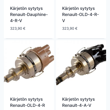
Kärjetön sytytys
Kärjetön sytytys
Renault-Dauphine-
Renault-OLD-4-R-
4-R-V
V
323,90
€
323,90
€
Kärjetön sytytys
Kärjetön sytytys
Renault-OLD-4-R
Renault-4-A-V