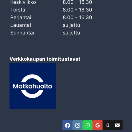
Keskiviikko
8.00 - 16.30
Torstai
8.00 - 16.30
Perjantai
8.00 - 16.30
Lauantai
suljettu
Sunnuntai
suljettu
Verkkokaupan toimitustavat