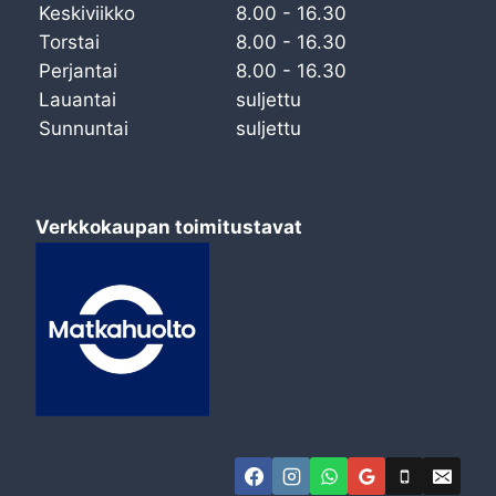
Keskiviikko
8.00 - 16.30
Torstai
8.00 - 16.30
Perjantai
8.00 - 16.30
Lauantai
suljettu
Sunnuntai
suljettu
Verkkokaupan toimitustavat