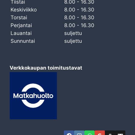
Tiistai
8.00 - 16.30
Keskiviikko
8.00 - 16.30
Torstai
8.00 - 16.30
Perjantai
8.00 - 16.30
Lauantai
suljettu
Sunnuntai
suljettu
Verkkokaupan toimitustavat