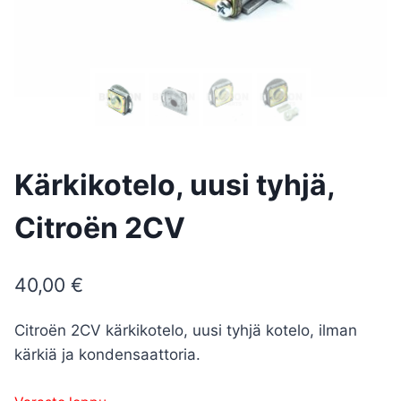
Kärkikotelo, uusi tyhjä,
Citroën 2CV
40,00
€
Citroën 2CV kärkikotelo, uusi tyhjä kotelo, ilman
kärkiä ja kondensaattoria.