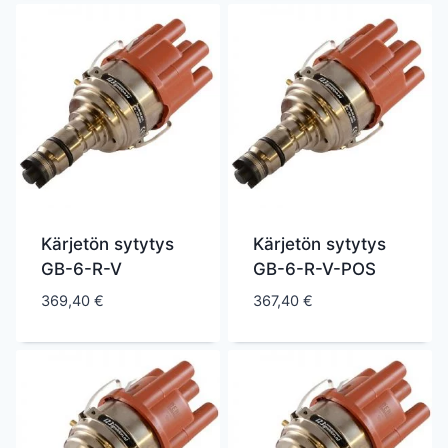
Kärjetön sytytys
Kärjetön sytytys
GB-6-R-V
GB-6-R-V-POS
369,40
€
367,40
€