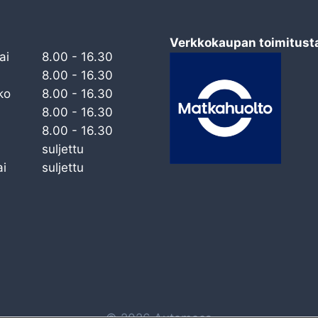
Verkkokaupan toimitust
ai
8.00 - 16.30
8.00 - 16.30
ko
8.00 - 16.30
8.00 - 16.30
8.00 - 16.30
suljettu
i
suljettu