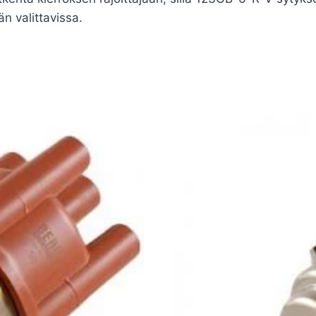
n valittavissa.