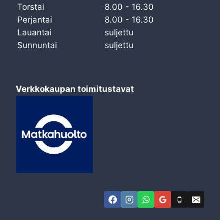
Torstai
8.00 - 16.30
Perjantai
8.00 - 16.30
Lauantai
suljettu
Sunnuntai
suljettu
Verkkokaupan toimitustavat